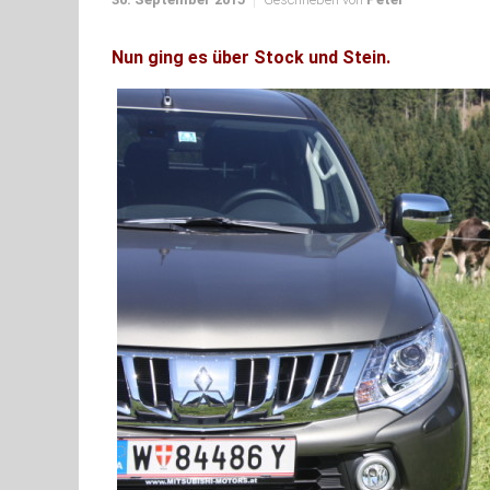
Nun ging es über Stock und Stein.