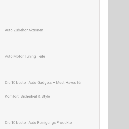
Auto Zubehör Aktionen
Auto Motor Tuning Teile
Die 10 besten Auto-Gadgets – Must-Haves für
Komfort, Sicherheit & Style
Die 10 besten Auto Reinigungs Produkte