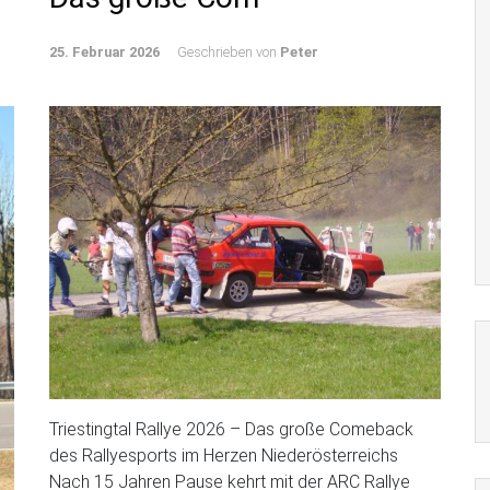
25. Februar 2026
Geschrieben von
Peter
Triestingtal Rallye 2026 – Das große Comeback
des Rallyesports im Herzen Niederösterreichs
Nach 15 Jahren Pause kehrt mit der ARC Rallye