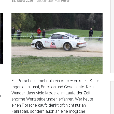
18. März 2026
Geschrieben von
Peter
Ein Porsche ist mehr als ein Auto – er ist ein Stück
Ingenieurskunst, Emotion und Geschichte. Kein
Wunder, dass viele Modelle im Laufe der Zeit
u
enorme Wertsteigerungen erfahren. Wer heute
einen Porsche kauft, denkt oft nicht nur an
Fahrspaß, sondern auch an eine mögliche