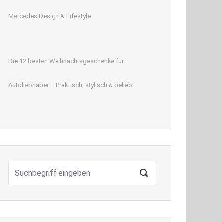
Mercedes Design & Lifestyle
Die 12 besten Weihnachtsgeschenke für
Autoliebhaber – Praktisch, stylisch & beliebt