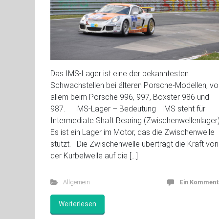
Das IMS-Lager ist eine der bekanntesten
Schwachstellen bei älteren Porsche-Modellen, vo
allem beim Porsche 996, 997, Boxster 986 und
987. IMS-Lager – Bedeutung IMS steht für
Intermediate Shaft Bearing (Zwischenwellenlager
Es ist ein Lager im Motor, das die Zwischenwelle
stützt. Die Zwischenwelle überträgt die Kraft von
der Kurbelwelle auf die […]
Allgemein
Ein Komment
Weiterlesen