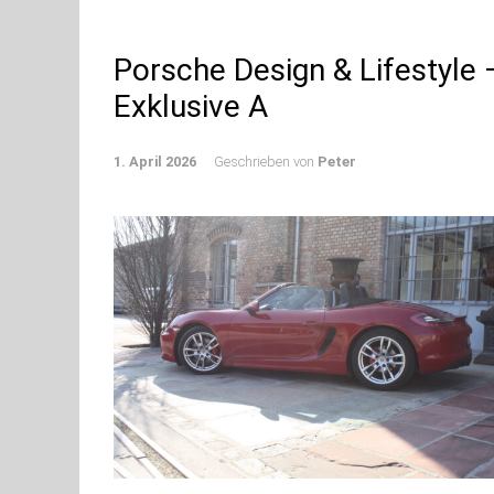
Porsche Design & Lifestyle 
Exklusive A
1. April 2026
Geschrieben von
Peter