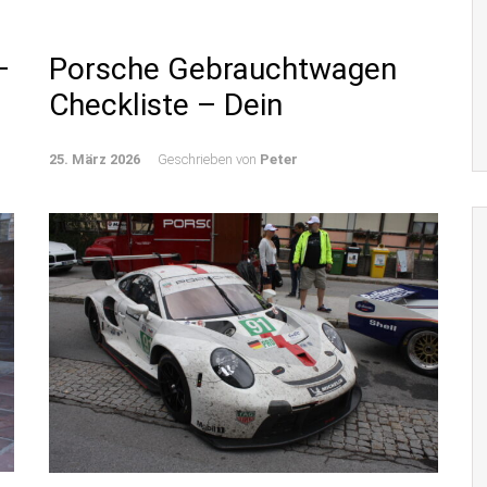
–
Porsche Gebrauchtwagen
Checkliste – Dein
25. März 2026
Geschrieben von
Peter