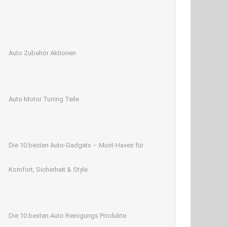
Auto Zubehör Aktionen
Auto Motor Tuning Teile
Die 10 besten Auto-Gadgets – Must-Haves für
Komfort, Sicherheit & Style
Die 10 besten Auto Reinigungs Produkte