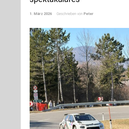
1. März 2026
Geschrieben von
Peter