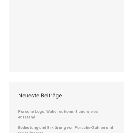
Neueste Beiträge
Porsche Logo: Woher es kommt und wie es
entstand
Bedeutung und Erklärung von Porsche-Zahlen und