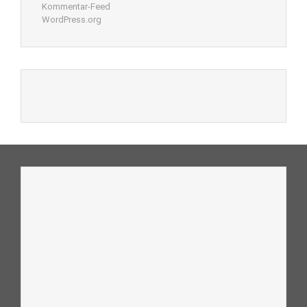
Kommentar-Feed
WordPress.org