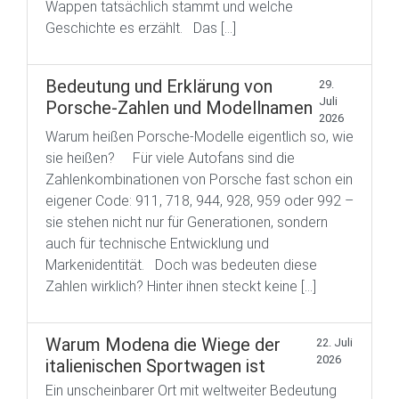
Wappen tatsächlich stammt und welche
Geschichte es erzählt. Das […]
Bedeutung und Erklärung von
29.
Juli
Porsche-Zahlen und Modellnamen
2026
Warum heißen Porsche-Modelle eigentlich so, wie
sie heißen? Für viele Autofans sind die
Zahlenkombinationen von Porsche fast schon ein
eigener Code: 911, 718, 944, 928, 959 oder 992 –
sie stehen nicht nur für Generationen, sondern
auch für technische Entwicklung und
Markenidentität. Doch was bedeuten diese
Zahlen wirklich? Hinter ihnen steckt keine […]
Warum Modena die Wiege der
22. Juli
2026
italienischen Sportwagen ist
Ein unscheinbarer Ort mit weltweiter Bedeutung