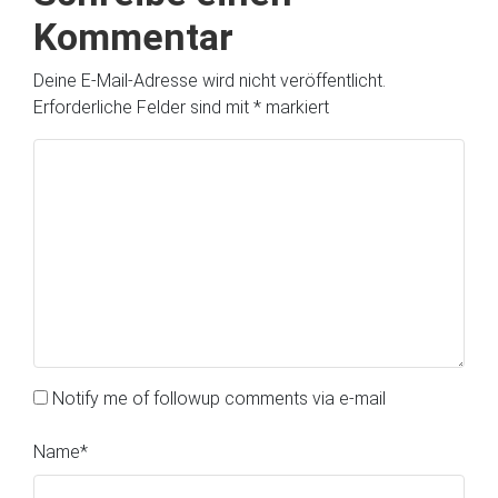
Kommentar
Deine E-Mail-Adresse wird nicht veröffentlicht.
Erforderliche Felder sind mit
*
markiert
Notify me of followup comments via e-mail
Name
*