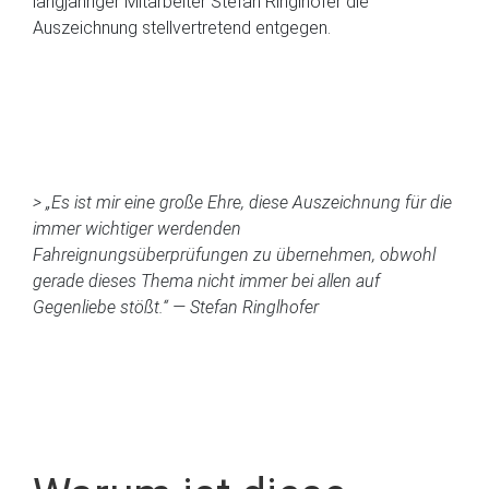
langjähriger Mitarbeiter Stefan Ringlhofer die
Auszeichnung stellvertretend entgegen.
> „Es ist mir eine große Ehre, diese Auszeichnung für die
immer wichtiger werdenden
Fahreignungsüberprüfungen zu übernehmen, obwohl
gerade dieses Thema nicht immer bei allen auf
Gegenliebe stößt.“ — Stefan Ringlhofer