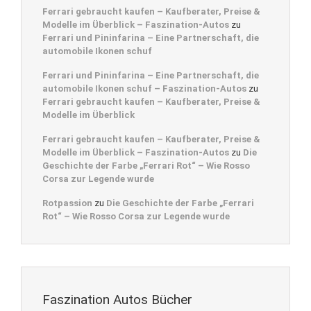
Ferrari gebraucht kaufen – Kaufberater, Preise &
Modelle im Überblick – Faszination-Autos
zu
Ferrari und Pininfarina – Eine Partnerschaft, die
automobile Ikonen schuf
Ferrari und Pininfarina – Eine Partnerschaft, die
automobile Ikonen schuf – Faszination-Autos
zu
Ferrari gebraucht kaufen – Kaufberater, Preise &
Modelle im Überblick
Ferrari gebraucht kaufen – Kaufberater, Preise &
Modelle im Überblick – Faszination-Autos
zu
Die
Geschichte der Farbe „Ferrari Rot“ – Wie Rosso
Corsa zur Legende wurde
Rotpassion
zu
Die Geschichte der Farbe „Ferrari
Rot“ – Wie Rosso Corsa zur Legende wurde
Faszination Autos Bücher