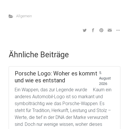
Allgemein
Ähnliche Beiträge
Porsche Logo: Woher es kommt
5.
August
und wie es entstand
2026
Ein Wappen, das zur Legende wurde Kaum ein
anderes Automobil-Logo ist so markant und
symbolträchtig wie das Porsche-Wappen. Es
steht für Tradition, Herkunft, Leistung und Stolz –
Werte, die tief in der DNA der Marke verwurzelt
sind. Doch nur wenige wissen, woher dieses