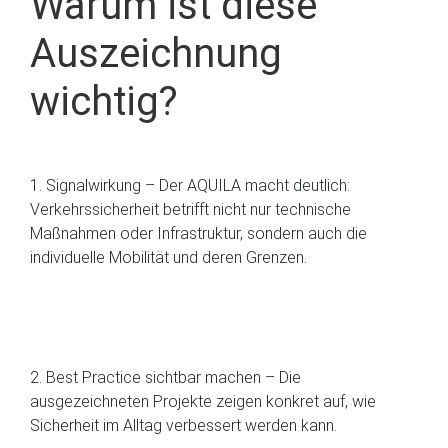
Warum ist diese
Auszeichnung
wichtig?
1. Signalwirkung – Der AQUILA macht deutlich:
Verkehrssicherheit betrifft nicht nur technische
Maßnahmen oder Infrastruktur, sondern auch die
individuelle Mobilität und deren Grenzen.
2. Best Practice sichtbar machen – Die
ausgezeichneten Projekte zeigen konkret auf, wie
Sicherheit im Alltag verbessert werden kann.