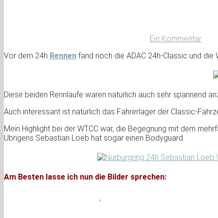
Ein Kommentar
Vor dem 24h
Rennen
fand noch die ADAC 24h-Classic und die 
Diese beiden Rennläufe waren natürlich auch sehr spannend an
Auch interessant ist natürlich das Fahrerlager der Classic-Fah
Mein Highlight bei der WTCC war, die Begegnung mit dem mehrfa
Übrigens Sebastian Loeb hat sogar einen Bodyguard.
Am Besten lasse ich nun die Bilder sprechen: