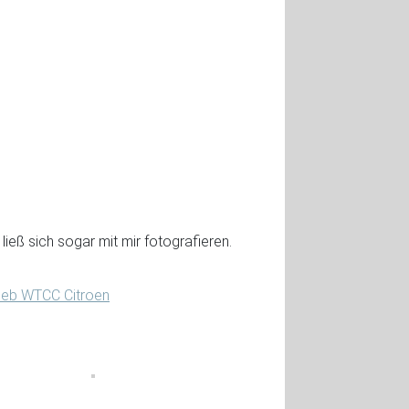
eß sich sogar mit mir fotografieren.