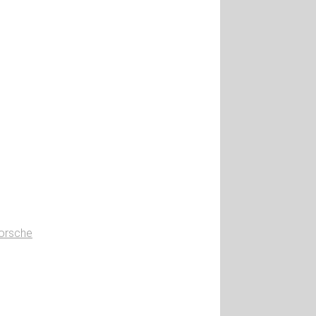
orsche