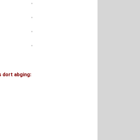
 dort abging: