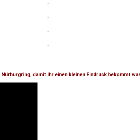
 Nürburgring, damit ihr einen kleinen Eindruck bekommt was