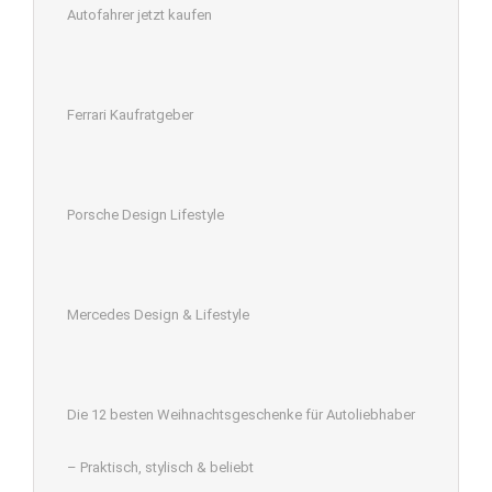
Autofahrer jetzt kaufen
Ferrari Kaufratgeber
Porsche Design Lifestyle
Mercedes Design & Lifestyle
Die 12 besten Weihnachtsgeschenke für Autoliebhaber
– Praktisch, stylisch & beliebt