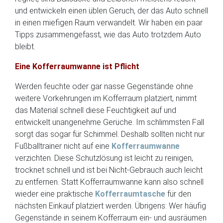
und entwickeln einen üblen Geruch, der das Auto schnell
in einen miefigen Raum verwandelt. Wir haben ein paar
Tipps zusammengefasst, wie das Auto trotzdem Auto
bleibt.
Eine Kofferraumwanne ist Pflicht
Werden feuchte oder gar nasse Gegenstände ohne
weitere Vorkehrungen im Kofferraum platziert, nimmt
das Material schnell diese Feuchtigkeit auf und
entwickelt unangenehme Gerüche. Im schlimmsten Fall
sorgt das sogar für Schimmel. Deshalb sollten nicht nur
Fußballtrainer nicht auf eine
Kofferraumwanne
verzichten. Diese Schutzlösung ist leicht zu reinigen,
trocknet schnell und ist bei Nicht-Gebrauch auch leicht
zu entfernen. Statt Kofferraumwanne kann also schnell
wieder eine praktische
Kofferraumtasche
für den
nächsten Einkauf platziert werden. Übrigens: Wer häufig
Gegenstände in seinem Kofferraum ein- und ausräumen