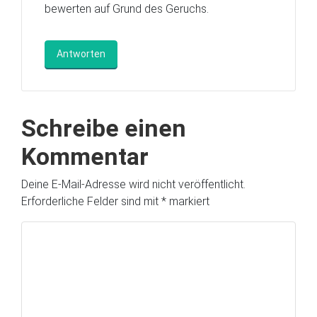
bewerten auf Grund des Geruchs.
Antworten
Schreibe einen
Kommentar
Deine E-Mail-Adresse wird nicht veröffentlicht.
Erforderliche Felder sind mit
*
markiert