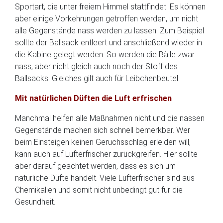
Sportart, die unter freiem Himmel stattfindet. Es können
aber einige Vorkehrungen getroffen werden, um nicht
alle Gegenstände nass werden zu lassen. Zum Beispiel
sollte der Ballsack entleert und anschließend wieder in
die Kabine gelegt werden. So werden die Bälle zwar
nass, aber nicht gleich auch noch der Stoff des
Ballsacks. Gleiches gilt auch für Leibchenbeutel.
Mit natürlichen Düften die Luft erfrischen
Manchmal helfen alle Maßnahmen nicht und die nassen
Gegenstände machen sich schnell bemerkbar. Wer
beim Einsteigen keinen Geruchsschlag erleiden will,
kann auch auf Lufterfrischer zurückgreifen. Hier sollte
aber darauf geachtet werden, dass es sich um
natürliche Düfte handelt. Viele Lufterfrischer sind aus
Chemikalien und somit nicht unbedingt gut für die
Gesundheit.