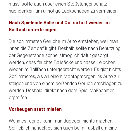
muss, sollte auch über einen Stoßstangenschutz
nachdenken, um unnötige Lackschäden zu vermeiden.
Nach Spielende Bälle und Co. sofort wieder im
Ballfach unterbringen
Die schlimmsten Gerüche im Auto entstehen, weil man
ihnen die Zeit dafür gibt. Deshalb sollte nach Benutzung
der Gegenstände schnellstmöglich dafür gesorgt
werden, dass feuchte Ballsäcke und nasse Leibchen
wieder im Ballfach untergebracht werden. Es gibt nichts
Schlimmeres, als an einem Montagmorgen ins Auto zu
steigen und von einem beißenden Geruch erschlagen zu
werden. Deshalb: direkt nach dem Spiel Maßnahmen
ergreifen.
Vorbeugen statt miefen
Wenn es regnet, kann man dagegen nichts machen.
Schließlich handelt es sich auch beim Fußball um eine