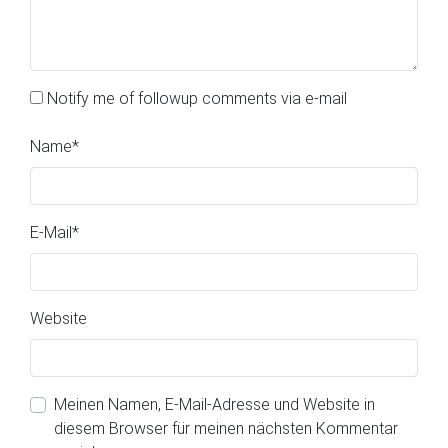
Notify me of followup comments via e-mail
Name
*
E-Mail
*
Website
Meinen Namen, E-Mail-Adresse und Website in
diesem Browser für meinen nächsten Kommentar