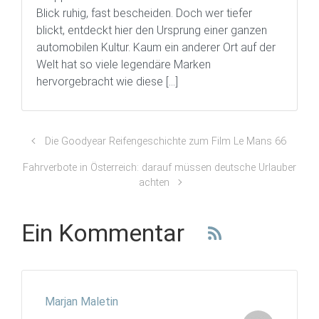
Blick ruhig, fast bescheiden. Doch wer tiefer
blickt, entdeckt hier den Ursprung einer ganzen
automobilen Kultur. Kaum ein anderer Ort auf der
Welt hat so viele legendäre Marken
hervorgebracht wie diese […]
Die Goodyear Reifengeschichte zum Film Le Mans 66
Fahrverbote in Österreich: darauf müssen deutsche Urlauber
achten
Ein Kommentar
Marjan Maletin