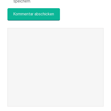
speichern.