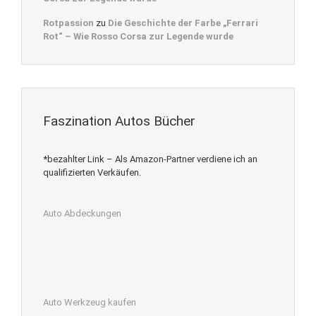
Rotpassion
zu
Die Geschichte der Farbe „Ferrari
Rot“ – Wie Rosso Corsa zur Legende wurde
Faszination Autos Bücher
*bezahlter Link – Als Amazon-Partner verdiene ich an
qualifizierten Verkäufen.
Auto Abdeckungen
Auto Werkzeug kaufen