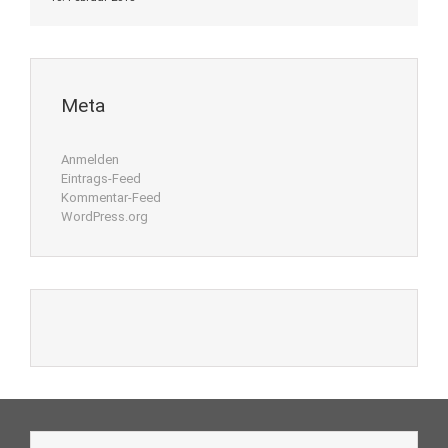
Meta
Anmelden
Eintrags-Feed
Kommentar-Feed
WordPress.org