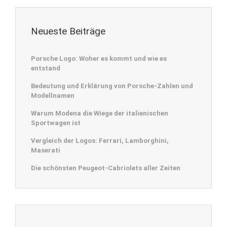
Neueste Beiträge
Porsche Logo: Woher es kommt und wie es
entstand
Bedeutung und Erklärung von Porsche-Zahlen und
Modellnamen
Warum Modena die Wiege der italienischen
Sportwagen ist
Vergleich der Logos: Ferrari, Lamborghini,
Maserati
Die schönsten Peugeot-Cabriolets aller Zeiten