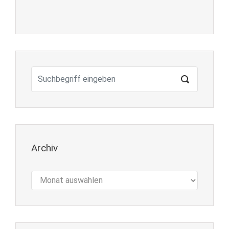
Archiv
Archiv