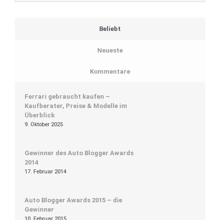
Beliebt
Neueste
Kommentare
Ferrari gebraucht kaufen –
Kaufberater, Preise & Modelle im
Überblick
9. Oktober 2025
Gewinner des Auto Blogger Awards
2014
17. Februar 2014
Auto Blogger Awards 2015 – die
Gewinner
10. Februar 2015