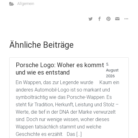
Allgemein
Ähnliche Beiträge
Porsche Logo: Woher es kommt
5.
August
und wie es entstand
2026
Ein Wappen, das zur Legende wurde Kaum ein
anderes Automobil-Logo ist so markant und
symbolträchtig wie das Porsche-Wappen. Es
steht für Tradition, Herkunft, Leistung und Stolz –
Werte, die tief in der DNA der Marke verwurzelt
sind. Doch nur wenige wissen, woher dieses
Wappen tatsächlich stammt und welche
Geschichte es erzählt. Das […]