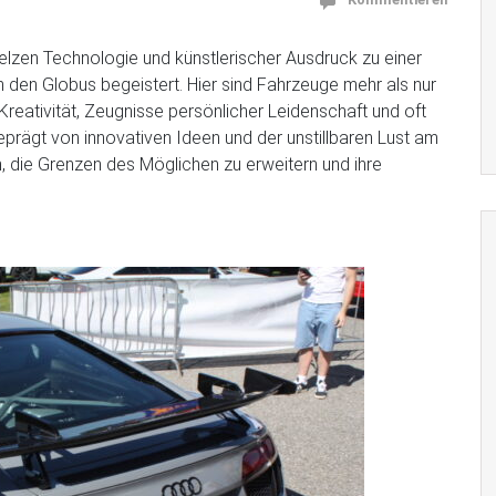
elzen Technologie und künstlerischer Ausdruck zu einer
 den Globus begeistert. Hier sind Fahrzeuge mehr als nur
Kreativität, Zeugnisse persönlicher Leidenschaft und oft
prägt von innovativen Ideen und der unstillbaren Lust am
ben, die Grenzen des Möglichen zu erweitern und ihre