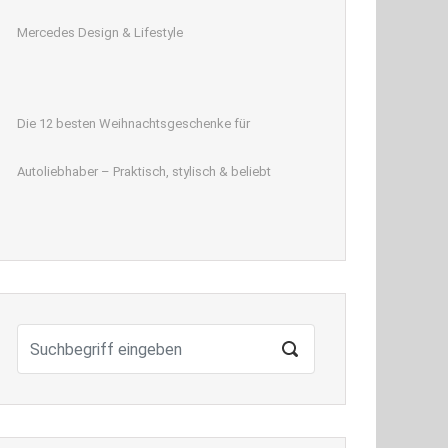
Mercedes Design & Lifestyle
Die 12 besten Weihnachtsgeschenke für
Autoliebhaber – Praktisch, stylisch & beliebt