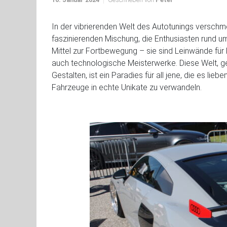
In der vibrierenden Welt des Autotunings verschm
faszinierenden Mischung, die Enthusiasten rund um
Mittel zur Fortbewegung – sie sind Leinwände für 
auch technologische Meisterwerke. Diese Welt, ge
Gestalten, ist ein Paradies für all jene, die es lie
Fahrzeuge in echte Unikate zu verwandeln.