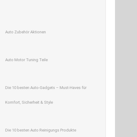
Auto Zubehör Aktionen
Auto Motor Tuning Teile
Die 10 besten Auto-Gadgets – Must-Haves für
Komfort, Sicherheit & Style
Die 10 besten Auto Reinigungs Produkte