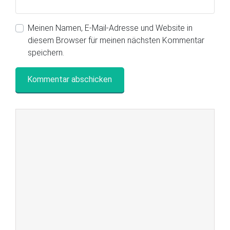
Meinen Namen, E-Mail-Adresse und Website in
diesem Browser für meinen nächsten Kommentar
speichern.