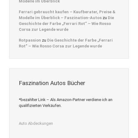
Modelle im Überblick
Ferrari gebraucht kaufen – Kaufberater, Preise &
Modelle im Überblick – Faszination-Autos
zu
Die
Geschichte der Farbe „Ferrari Rot“ – Wie Rosso
Corsa zur Legende wurde
Rotpassion
zu
Die Geschichte der Farbe „Ferrari
Rot“ – Wie Rosso Corsa zur Legende wurde
Faszination Autos Bücher
*bezahlter Link – Als Amazon-Partner verdiene ich an
qualifizierten Verkäufen.
Auto Abdeckungen