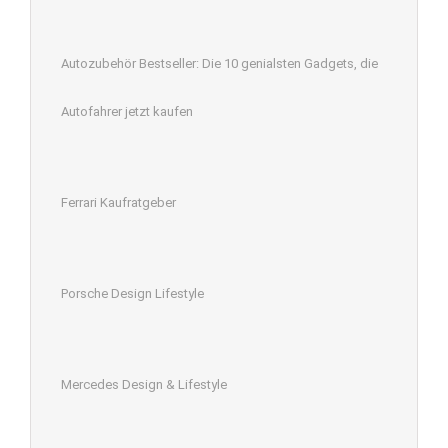
Autozubehör Bestseller: Die 10 genialsten Gadgets, die
Autofahrer jetzt kaufen
Ferrari Kaufratgeber
Porsche Design Lifestyle
Mercedes Design & Lifestyle