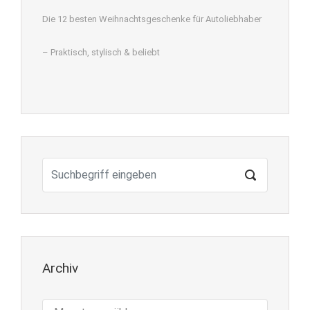
Die 12 besten Weihnachtsgeschenke für Autoliebhaber
– Praktisch, stylisch & beliebt
Archiv
Archiv