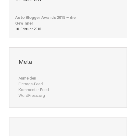
Auto Blogger Awards 2015 – die
Gewinner
10. Februar 2015
Meta
Anmelden
Eintrags-Feed
Kommentar-Feed
WordPress.org