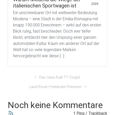
2026
italienischen Sportwagen ist
Ein unscheinbarer Ort mit weltweiter Bedeutung
Modena – eine Stadt in der Emilia-Romagna mit
knapp 190.000 Einwohnern – wirkt auf den ersten
Blick ruhig, fast bescheiden. Doch wer tiefer
blickt, entdeckt hier den Ursprung einer ganzen
automobilen Kultur. Kaum ein anderer Ort auf der
Welt hat so viele legendäre Marken
hervorgebracht wie diese […]
Das neue Audi TT Coupé
Land Rover Freelander Premium
Noch keine Kommentare
1 Ping / Trackback