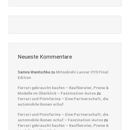
Neueste Kommentare
Samira Wanitschke
zu
Mitsubishi Lancer CYO Final
Edition
Ferrari gebraucht kaufen – Kaufberater, Preise &
Modelle im Überblick – Faszination-Autos
zu
Ferrari und Pininfarina – Eine Partnerschaft, die
automobile Ikonen schuf
Ferrari und Pininfarina – Eine Partnerschaft, die
automobile Ikonen schuf – Faszination-Autos
zu
Ferrari gebraucht kaufen – Kaufberater, Preise &