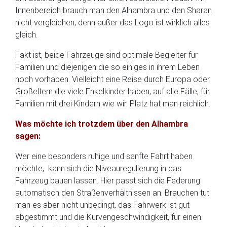
Innenbereich brauch man den Alhambra und den Sharan
nicht vergleichen, denn außer das Logo ist wirklich alles
gleich.
Fakt ist, beide Fahrzeuge sind optimale Begleiter für
Familien und diejenigen die so einiges in ihrem Leben
noch vorhaben. Vielleicht eine Reise durch Europa oder
Großeltern die viele Enkelkinder haben, auf alle Fälle, für
Familien mit drei Kindern wie wir. Platz hat man reichlich.
Was möchte ich trotzdem über den Alhambra
sagen:
Wer eine besonders ruhige und sanfte Fahrt haben
möchte, kann sich die Niveauregulierung in das
Fahrzeug bauen lassen. Hier passt sich die Federung
automatisch den Straßenverhältnissen an. Brauchen tut
man es aber nicht unbedingt, das Fahrwerk ist gut
abgestimmt und die Kurvengeschwindigkeit, für einen