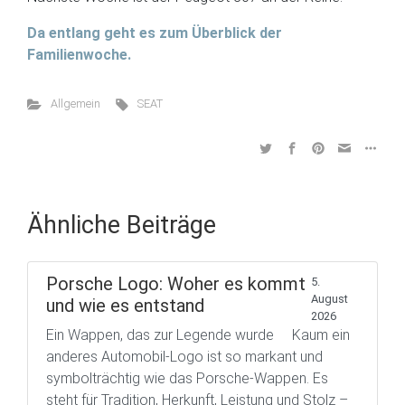
Da entlang geht es zum Überblick der
Familienwoche.
Allgemein
SEAT
Ähnliche Beiträge
Porsche Logo: Woher es kommt
5.
August
und wie es entstand
2026
Ein Wappen, das zur Legende wurde Kaum ein
anderes Automobil-Logo ist so markant und
symbolträchtig wie das Porsche-Wappen. Es
steht für Tradition, Herkunft, Leistung und Stolz –