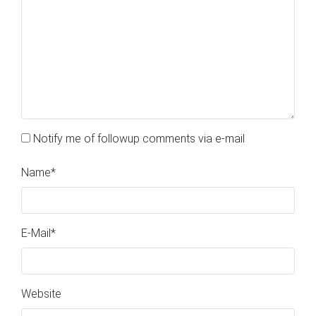
Notify me of followup comments via e-mail
Name
*
E-Mail
*
Website