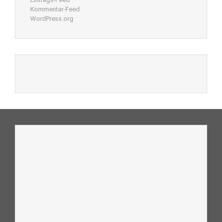
Kommentar-Feed
WordPress.org