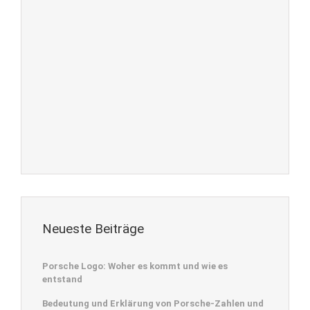
Neueste Beiträge
Porsche Logo: Woher es kommt und wie es
entstand
Bedeutung und Erklärung von Porsche-Zahlen und