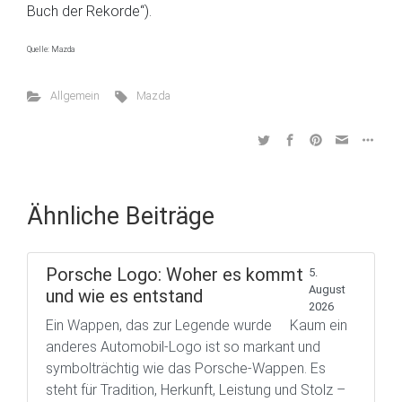
Buch der Rekorde“).
Quelle: Mazda
Allgemein
Mazda
Ähnliche Beiträge
Porsche Logo: Woher es kommt
5.
August
und wie es entstand
2026
Ein Wappen, das zur Legende wurde Kaum ein
anderes Automobil-Logo ist so markant und
symbolträchtig wie das Porsche-Wappen. Es
steht für Tradition, Herkunft, Leistung und Stolz –