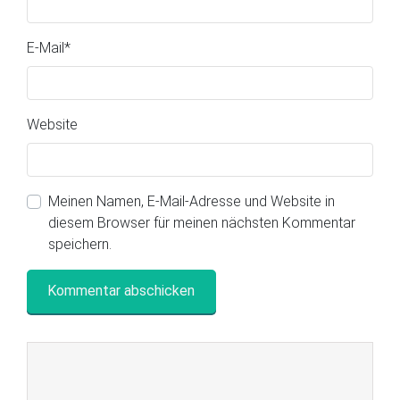
E-Mail
*
Website
Meinen Namen, E-Mail-Adresse und Website in
diesem Browser für meinen nächsten Kommentar
speichern.