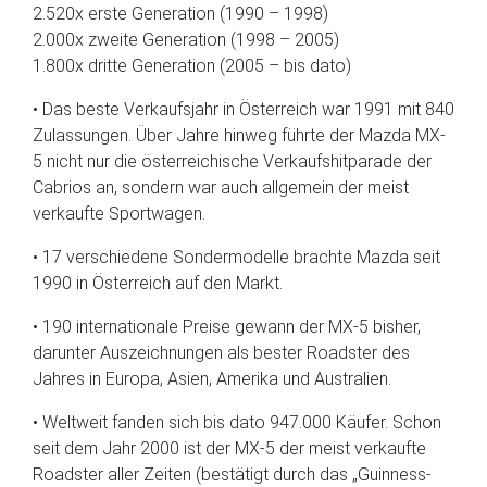
2.520x erste Generation (1990 – 1998)
2.000x zweite Generation (1998 – 2005)
1.800x dritte Generation (2005 – bis dato)
• Das beste Verkaufsjahr in Österreich war 1991 mit 840
Zulassungen. Über Jahre hinweg führte der Mazda MX-
5 nicht nur die österreichische Verkaufshitparade der
Cabrios an, sondern war auch allgemein der meist
verkaufte Sportwagen.
• 17 verschiedene Sondermodelle brachte Mazda seit
1990 in Österreich auf den Markt.
• 190 internationale Preise gewann der MX-5 bisher,
darunter Auszeichnungen als bester Roadster des
Jahres in Europa, Asien, Amerika und Australien.
• Weltweit fanden sich bis dato 947.000 Käufer. Schon
seit dem Jahr 2000 ist der MX-5 der meist verkaufte
Roadster aller Zeiten (bestätigt durch das „Guinness-