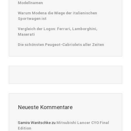
Modellnamen
Warum Modena die Wiege der italienischen
Sportwagen ist
Vergleich der Logos: Ferrari, Lamborghini,
Maserati
Die schönsten Peugeot-Cabriolets aller Zeiten
Neueste Kommentare
Samira Wanitschke
zu
Mitsubishi Lancer CYO Final
Edition