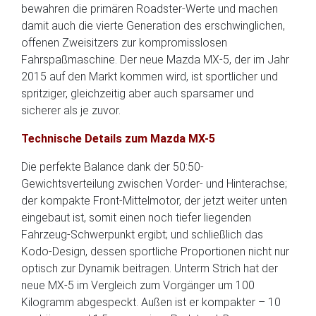
bewahren die primären Roadster-Werte und machen
damit auch die vierte Generation des erschwinglichen,
offenen Zweisitzers zur kompromisslosen
Fahrspaßmaschine. Der neue Mazda MX-5, der im Jahr
2015 auf den Markt kommen wird, ist sportlicher und
spritziger, gleichzeitig aber auch sparsamer und
sicherer als je zuvor.
Technische Details zum Mazda MX-5
Die perfekte Balance dank der 50:50-
Gewichtsverteilung zwischen Vorder- und Hinterachse;
der kompakte Front-Mittelmotor, der jetzt weiter unten
eingebaut ist, somit einen noch tiefer liegenden
Fahrzeug-Schwerpunkt ergibt; und schließlich das
Kodo-Design, dessen sportliche Proportionen nicht nur
optisch zur Dynamik beitragen. Unterm Strich hat der
neue MX-5 im Vergleich zum Vorgänger um 100
Kilogramm abgespeckt. Außen ist er kompakter – 10