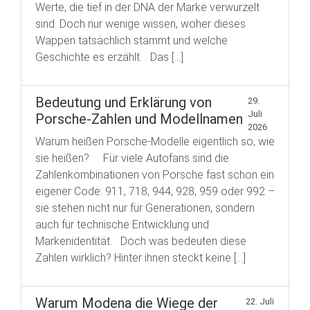
Werte, die tief in der DNA der Marke verwurzelt
sind. Doch nur wenige wissen, woher dieses
Wappen tatsächlich stammt und welche
Geschichte es erzählt. Das […]
Bedeutung und Erklärung von
29.
Juli
Porsche-Zahlen und Modellnamen
2026
Warum heißen Porsche-Modelle eigentlich so, wie
sie heißen? Für viele Autofans sind die
Zahlenkombinationen von Porsche fast schon ein
eigener Code: 911, 718, 944, 928, 959 oder 992 –
sie stehen nicht nur für Generationen, sondern
auch für technische Entwicklung und
Markenidentität. Doch was bedeuten diese
Zahlen wirklich? Hinter ihnen steckt keine […]
Warum Modena die Wiege der
22. Juli