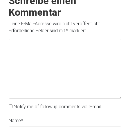
Schreibe einen
Kommentar
Deine E-Mail-Adresse wird nicht veröffentlicht.
Erforderliche Felder sind mit
*
markiert
Notify me of followup comments via e-mail
Name
*