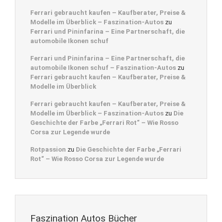
Ferrari gebraucht kaufen – Kaufberater, Preise &
Modelle im Überblick – Faszination-Autos
zu
Ferrari und Pininfarina – Eine Partnerschaft, die
automobile Ikonen schuf
Ferrari und Pininfarina – Eine Partnerschaft, die
automobile Ikonen schuf – Faszination-Autos
zu
Ferrari gebraucht kaufen – Kaufberater, Preise &
Modelle im Überblick
Ferrari gebraucht kaufen – Kaufberater, Preise &
Modelle im Überblick – Faszination-Autos
zu
Die
Geschichte der Farbe „Ferrari Rot“ – Wie Rosso
Corsa zur Legende wurde
Rotpassion
zu
Die Geschichte der Farbe „Ferrari
Rot“ – Wie Rosso Corsa zur Legende wurde
Faszination Autos Bücher