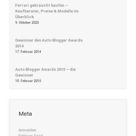
Ferrari gebraucht kaufen –
Kaufberater, Preise & Modelle im
Überblick
9. Oktober 2025
Gewinner des Auto Blogger Awards
2014
17. Februar 2014
Auto Blogger Awards 2015 – die
Gewinner
10. Februar 2015
Meta
Anmelden
Eintrags-Feed