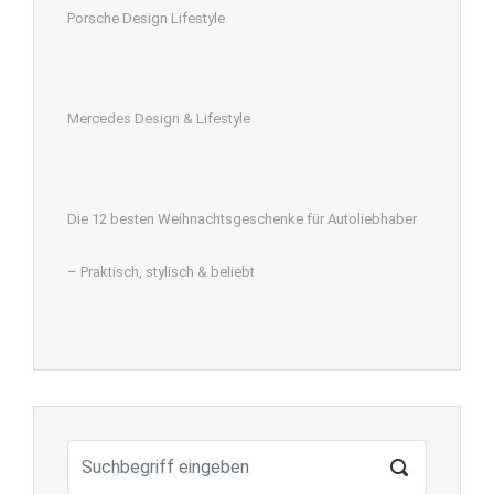
Porsche Design Lifestyle
Mercedes Design & Lifestyle
Die 12 besten Weihnachtsgeschenke für Autoliebhaber
– Praktisch, stylisch & beliebt