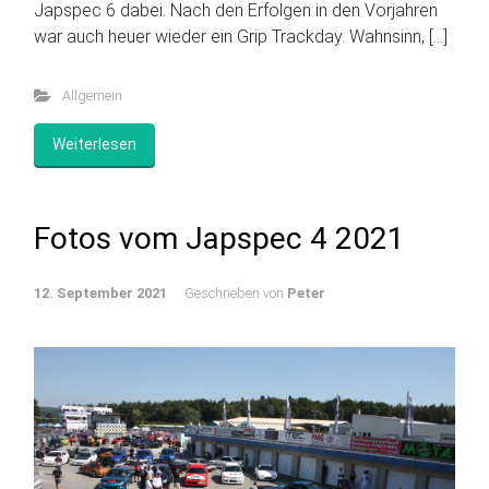
Japspec 6 dabei. Nach den Erfolgen in den Vorjahren
war auch heuer wieder ein Grip Trackday. Wahnsinn, […]
Allgemein
Weiterlesen
Fotos vom Japspec 4 2021
12. September 2021
Geschrieben von
Peter