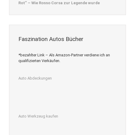
Rot“ – Wie Rosso Corsa zur Legende wurde
Faszination Autos Bücher
*bezahlter Link – Als Amazon-Partner verdiene ich an
qualifizierten Verkäufen.
Auto Abdeckungen
Auto Werkzeug kaufen