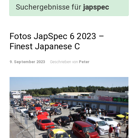
Suchergebnisse für
japspec
Fotos JapSpec 6 2023 –
Finest Japanese C
9. September 2023
Geschrieben von
Peter