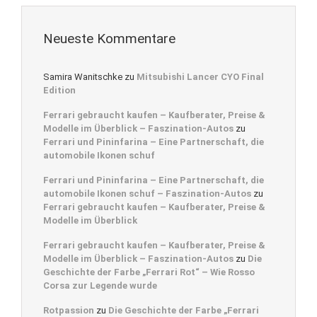
Neueste Kommentare
Samira Wanitschke
zu
Mitsubishi Lancer CYO Final
Edition
Ferrari gebraucht kaufen – Kaufberater, Preise &
Modelle im Überblick – Faszination-Autos
zu
Ferrari und Pininfarina – Eine Partnerschaft, die
automobile Ikonen schuf
Ferrari und Pininfarina – Eine Partnerschaft, die
automobile Ikonen schuf – Faszination-Autos
zu
Ferrari gebraucht kaufen – Kaufberater, Preise &
Modelle im Überblick
Ferrari gebraucht kaufen – Kaufberater, Preise &
Modelle im Überblick – Faszination-Autos
zu
Die
Geschichte der Farbe „Ferrari Rot“ – Wie Rosso
Corsa zur Legende wurde
Rotpassion
zu
Die Geschichte der Farbe „Ferrari