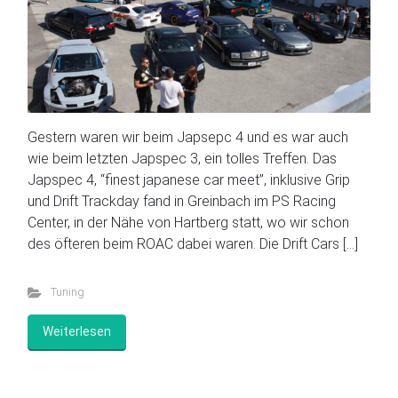
Gestern waren wir beim Japsepc 4 und es war auch
wie beim letzten Japspec 3, ein tolles Treffen. Das
Japspec 4, “finest japanese car meet”, inklusive Grip
und Drift Trackday fand in Greinbach im PS Racing
Center, in der Nähe von Hartberg statt, wo wir schon
des öfteren beim ROAC dabei waren. Die Drift Cars […]
Tuning
Weiterlesen