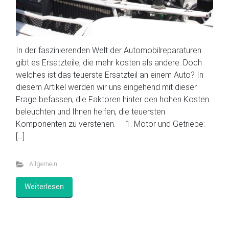
In der faszinierenden Welt der Automobilreparaturen
gibt es Ersatzteile, die mehr kosten als andere. Doch
welches ist das teuerste Ersatzteil an einem Auto? In
diesem Artikel werden wir uns eingehend mit dieser
Frage befassen, die Faktoren hinter den hohen Kosten
beleuchten und Ihnen helfen, die teuersten
Komponenten zu verstehen. 1. Motor und Getriebe:
[…]
Allgemein
Weiterlesen