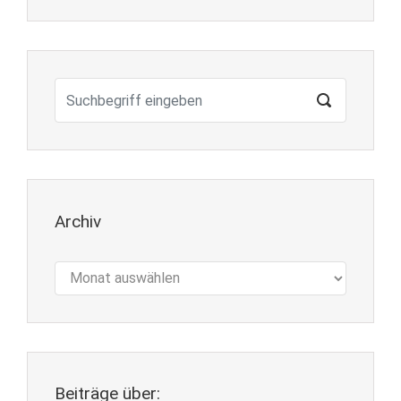
Archiv
Archiv
Beiträge über: