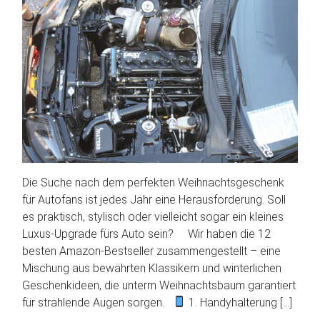
Die Suche nach dem perfekten Weihnachtsgeschenk
für Autofans ist jedes Jahr eine Herausforderung. Soll
es praktisch, stylisch oder vielleicht sogar ein kleines
Luxus-Upgrade fürs Auto sein? Wir haben die 12
besten Amazon-Bestseller zusammengestellt – eine
Mischung aus bewährten Klassikern und winterlichen
Geschenkideen, die unterm Weihnachtsbaum garantiert
für strahlende Augen sorgen.
1. Handyhalterung […]