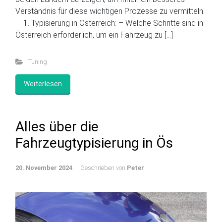
Verständnis für diese wichtigen Prozesse zu vermitteln.
1. Typisierung in Österreich: – Welche Schritte sind in
Österreich erforderlich, um ein Fahrzeug zu […]
Tuning
Weiterlesen
Alles über die
Fahrzeugtypisierung in Ös
20. November 2024
Geschrieben von
Peter