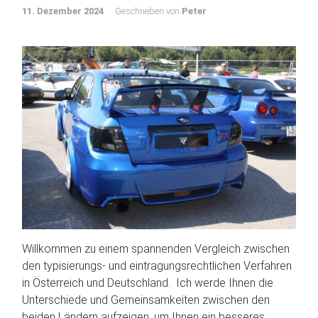
11. Dezember 2024
Geschrieben von
Peter
Willkommen zu einem spannenden Vergleich zwischen
den typisierungs- und eintragungsrechtlichen Verfahren
in Österreich und Deutschland. Ich werde Ihnen die
Unterschiede und Gemeinsamkeiten zwischen den
beiden Ländern aufzeigen, um Ihnen ein besseres