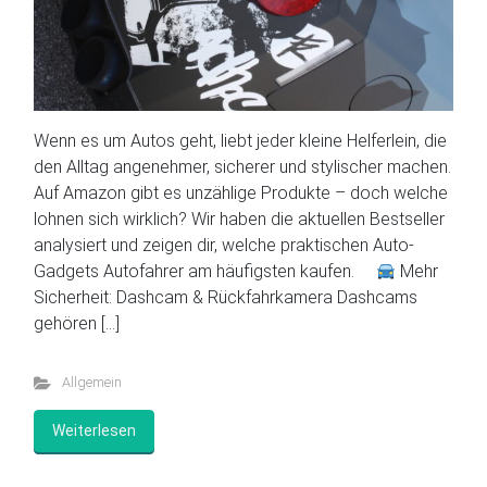
Wenn es um Autos geht, liebt jeder kleine Helferlein, die
den Alltag angenehmer, sicherer und stylischer machen.
Auf Amazon gibt es unzählige Produkte – doch welche
lohnen sich wirklich? Wir haben die aktuellen Bestseller
analysiert und zeigen dir, welche praktischen Auto-
Gadgets Autofahrer am häufigsten kaufen.
Mehr
Sicherheit: Dashcam & Rückfahrkamera Dashcams
gehören […]
Allgemein
Weiterlesen