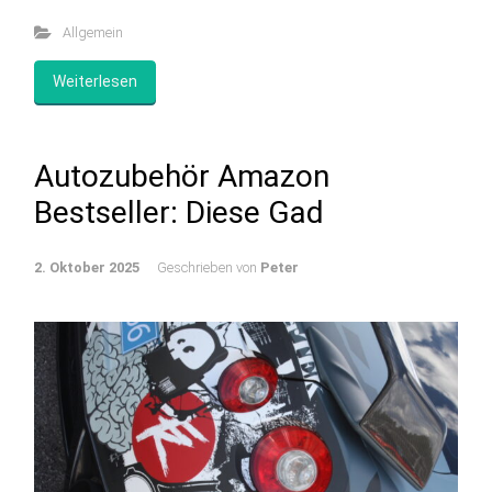
Allgemein
Weiterlesen
Autozubehör Amazon
Bestseller: Diese Gad
2. Oktober 2025
Geschrieben von
Peter