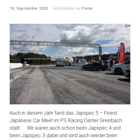
10. September 2022
Geschrieben von
Peter
Auch in diesem Jahr fand das Japspec 5 – Finest
Japanese Car Meet im PS Racing Center Greinbach
statt. Wir waren auch schon beim Japspec 4 und
beim Japspec 3 dabei und sind auch wieder beim