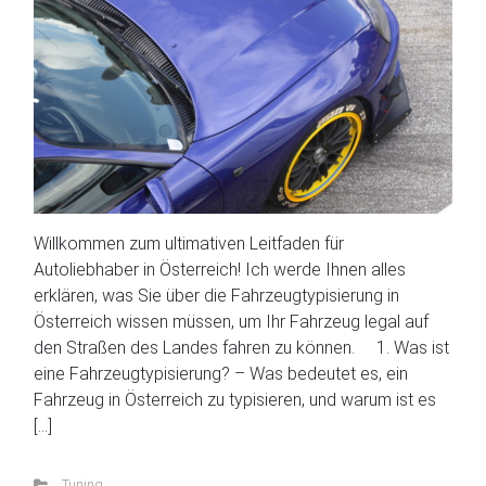
Willkommen zum ultimativen Leitfaden für
Autoliebhaber in Österreich! Ich werde Ihnen alles
erklären, was Sie über die Fahrzeugtypisierung in
Österreich wissen müssen, um Ihr Fahrzeug legal auf
den Straßen des Landes fahren zu können. 1. Was ist
eine Fahrzeugtypisierung? – Was bedeutet es, ein
Fahrzeug in Österreich zu typisieren, und warum ist es
[…]
Tuning