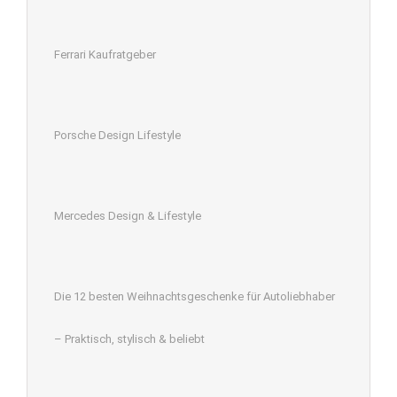
Ferrari Kaufratgeber
Porsche Design Lifestyle
Mercedes Design & Lifestyle
Die 12 besten Weihnachtsgeschenke für Autoliebhaber
– Praktisch, stylisch & beliebt