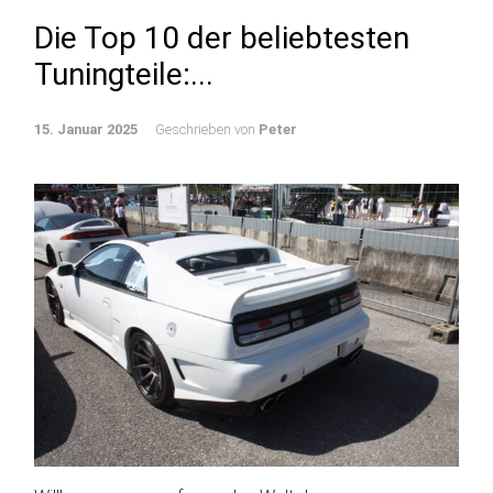
Die Top 10 der beliebtesten
Tuningteile:...
15. Januar 2025
Geschrieben von
Peter