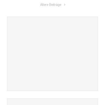
Ältere Beiträge