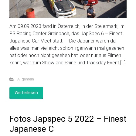
Am 09.09.2023 fand in Österreich, in der Steiermark, im
PS Racing Center Greinbach, das JapSpec 6 – Finest
Japanese Car Meet statt. Die Japaner waren da,
alles was man vielleicht schon irgenwann mal gesehen
hat oder noch nicht gesehen hat, oder nur aus Filmen
kennt, war zum Show and Shine und Trackday Event […]
Allgemein
Weiterlesen
Fotos Japspec 5 2022 – Finest
Japanese C