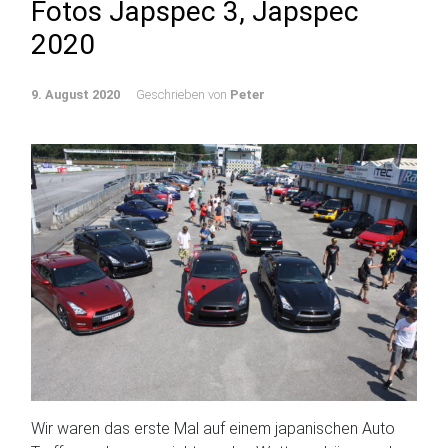
Fotos Japspec 3, Japspec
2020
9. August 2020
Geschrieben von
Peter
Wir waren das erste Mal auf einem japanischen Auto