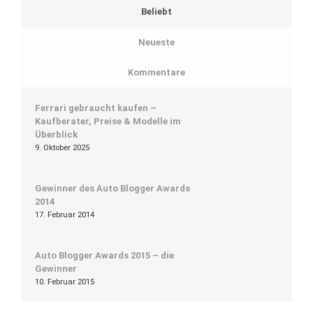
Beliebt
Neueste
Kommentare
Ferrari gebraucht kaufen –
Kaufberater, Preise & Modelle im
Überblick
9. Oktober 2025
Gewinner des Auto Blogger Awards
2014
17. Februar 2014
Auto Blogger Awards 2015 – die
Gewinner
10. Februar 2015