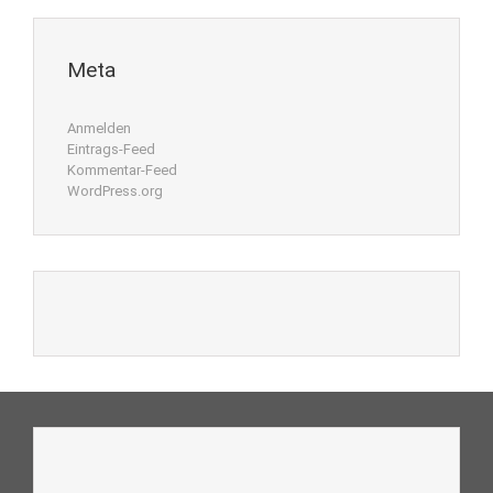
Meta
Anmelden
Eintrags-Feed
Kommentar-Feed
WordPress.org