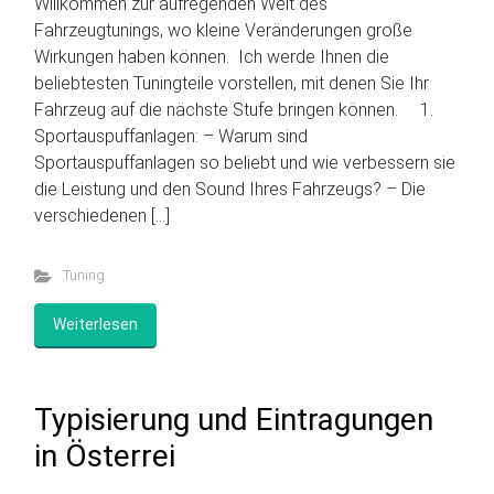
Willkommen zur aufregenden Welt des
Fahrzeugtunings, wo kleine Veränderungen große
Wirkungen haben können. Ich werde Ihnen die
beliebtesten Tuningteile vorstellen, mit denen Sie Ihr
Fahrzeug auf die nächste Stufe bringen können. 1.
Sportauspuffanlagen: – Warum sind
Sportauspuffanlagen so beliebt und wie verbessern sie
die Leistung und den Sound Ihres Fahrzeugs? – Die
verschiedenen […]
Tuning
Weiterlesen
Typisierung und Eintragungen
in Österrei