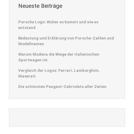
Neueste Beiträge
Porsche Logo: Woher es kommt und wie es
entstand
Bedeutung und Erklärung von Porsche-Zahlen und
Modellnamen
Warum Modena die Wiege der italienischen
Sportwagen ist
Vergleich der Logos: Ferrari, Lamborghini,
Maserati
Die schönsten Peugeot-Cabriolets aller Zeiten